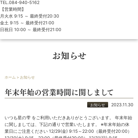
TEL.084-940-5162
【営業時間】
月火水 9:15 ～ 最終受付20:30
金土 9:15 ～ 最終受付21:00
日祝日 10:00 ～ 最終受付21:00
お知らせ
ホーム
>
お知らせ
年末年始の営業時間に関しまして
2023.11.30
お知らせ
いつも星の雫 をご利用いただきありがとうございます。 年末年始
に関しましては、下記の通りで営業いたします。 ※年末年始の休
業日にご注意ください 12/29(金) 9:15～22:00（最終受付20:00）
12/30(土) 9:15～22:00（最終受付20:00） 12/31(日) 9:15～