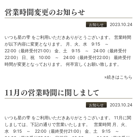
営業時間変更のお知らせ
2023.10.24
お知らせ
いつも星の雫 をご利用いただきありがとうございます。 営業時間
が以下内容に変更となります。 月、火、水 9:15 ～
22:00（最終受付21:00） 金、土 9:15 ～ 24:00（最終受付
22:00） 日、祝 10:00 ～ 24:00（最終受付22:00） 最終受付
時間が変更となっております。 何卒宜しくお願い致します。
»続きはこちら
11月の営業時間に関しまして
2023.10.24
お知らせ
いつも星の雫 をご利用いただきありがとうございます。 11月に関
しましては、下記の通りで営業いたします。 営業時間 月、火、
水 9:15 ～ 22:00（最終受付21:00） 金、土 9:15 ～