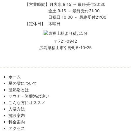
【営業時間】
月火水 9:15 ～ 最終受付20:30
金土 9:15 ～ 最終受付21:00
日祝日 10:00 ～ 最終受付21:00
【定休日】
木曜日
〒721-0942
広島県福山市引野町5-10-25
ホーム
星の雫について
温熱浴とは
サウナ・岩盤浴の違い
こんな方にオススメ
入浴方法
施設案内
料金案内
アクセス