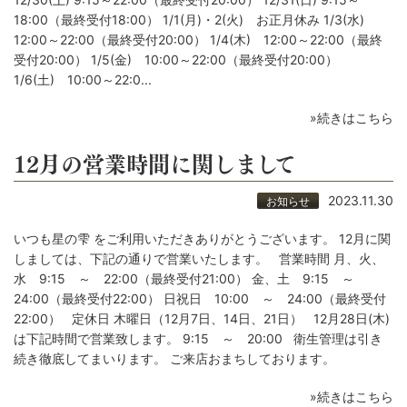
18:00（最終受付18:00） 1/1(月)・2(火) お正月休み 1/3(水)
12:00～22:00（最終受付20:00） 1/4(木) 12:00～22:00（最終
受付20:00） 1/5(金) 10:00～22:00（最終受付20:00）
1/6(土) 10:00～22:0...
»続きはこちら
12月の営業時間に関しまして
2023.11.30
お知らせ
いつも星の雫 をご利用いただきありがとうございます。 12月に関
しましては、下記の通りで営業いたします。 営業時間 月、火、
水 9:15 ～ 22:00（最終受付21:00） 金、土 9:15 ～
24:00（最終受付22:00） 日祝日 10:00 ～ 24:00（最終受付
22:00） 定休日 木曜日（12月7日、14日、21日） 12月28日(木)
は下記時間で営業致します。 9:15 ～ 20:00 衛生管理は引き
続き徹底してまいります。 ご来店おまちしております。
»続きはこちら