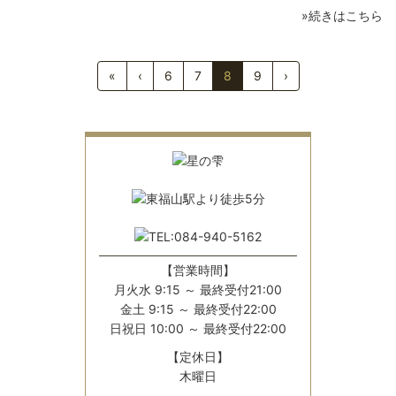
»続きはこちら
«
‹
6
7
8
9
›
【営業時間】
月火水 9:15 ～ 最終受付21:00
金土 9:15 ～ 最終受付22:00
日祝日 10:00 ～ 最終受付22:00
【定休日】
木曜日