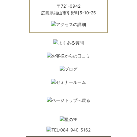
〒721-0942
広島県福山市引野町5-10-25