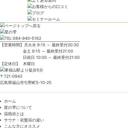
【営業時間】
月火水 9:15 ～ 最終受付20:30
金土 9:15 ～ 最終受付21:00
日祝日 10:00 ～ 最終受付21:00
【定休日】
木曜日
〒721-0942
広島県福山市引野町5-10-25
ホーム
星の雫について
温熱浴とは
サウナ・岩盤浴の違い
こんな方にオススメ