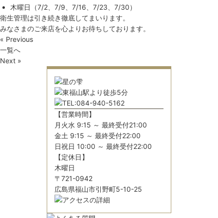
木曜日（7/2、7/9、7/16、7/23、7/30）
衛生管理は引き続き徹底してまいります。
みなさまのご来店を心よりお待ちしております。
« Previous
一覧へ
Next »
【営業時間】
月火水 9:15 ～ 最終受付21:00
金土 9:15 ～ 最終受付22:00
日祝日 10:00 ～ 最終受付22:00
【定休日】
木曜日
〒721-0942
広島県福山市引野町5-10-25