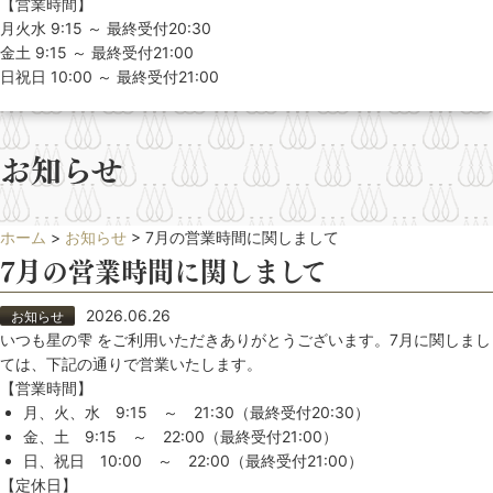
【営業時間】
月火水 9:15 ～ 最終受付20:30
金土 9:15 ～ 最終受付21:00
日祝日 10:00 ～ 最終受付21:00
お知らせ
ホーム
>
お知らせ
>
7月の営業時間に関しまして
7月の営業時間に関しまして
2026.06.26
お知らせ
いつも星の雫 をご利用いただきありがとうございます。7月に関しまし
ては、下記の通りで営業いたします。
【営業時間】
月、火、水 9:15 ～ 21:30（最終受付20:30）
金、土 9:15 ～ 22:00（最終受付21:00）
日、祝日 10:00 ～ 22:00（最終受付21:00）
【定休日】