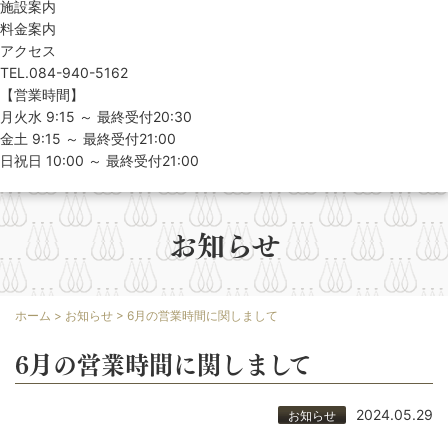
施設案内
料金案内
アクセス
TEL.084-940-5162
【営業時間】
月火水 9:15 ～ 最終受付20:30
金土 9:15 ～ 最終受付21:00
日祝日 10:00 ～ 最終受付21:00
お知らせ
ホーム
>
お知らせ
>
6月の営業時間に関しまして
6月の営業時間に関しまして
2024.05.29
お知らせ