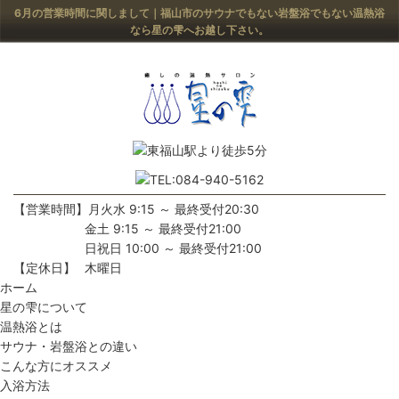
6月の営業時間に関しまして｜福山市のサウナでもない岩盤浴でもない温熱浴
なら星の雫へお越し下さい。
【営業時間】
月火水 9:15 ～ 最終受付20:30
金土 9:15 ～ 最終受付21:00
日祝日 10:00 ～ 最終受付21:00
【定休日】
木曜日
ホーム
星の雫について
温熱浴とは
サウナ・岩盤浴との違い
こんな方にオススメ
入浴方法