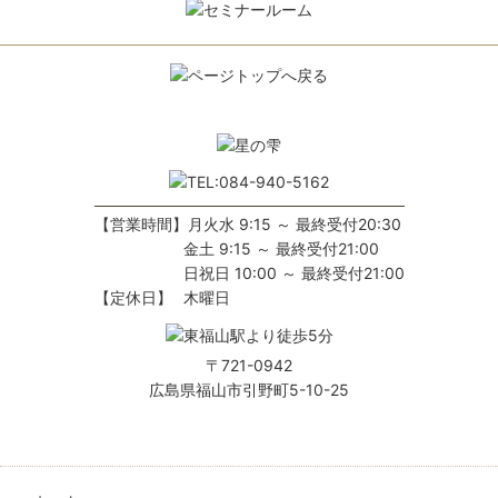
【営業時間】
月火水 9:15 ～ 最終受付20:30
金土 9:15 ～ 最終受付21:00
日祝日 10:00 ～ 最終受付21:00
【定休日】
木曜日
〒721-0942
広島県福山市引野町5-10-25