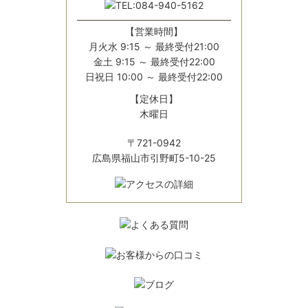
【営業時間】
月火水 9:15 ～ 最終受付21:00
金土 9:15 ～ 最終受付22:00
日祝日 10:00 ～ 最終受付22:00
【定休日】
木曜日
〒721-0942
広島県福山市引野町5-10-25