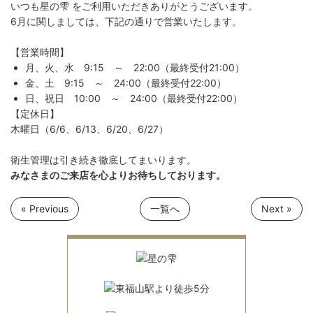
いつも星の雫 をご利用いただきありがとうございます。
6月に関しましては、下記の通りで営業いたします。
【営業時間】
月、火、水 9:15 ～ 22:00（最終受付21:00）
金、土 9:15 ～ 24:00（最終受付22:00）
日、祝日 10:00 ～ 24:00（最終受付22:00）
【定休日】
木曜日（6/6、6/13、6/20、6/27）
衛生管理は引き続き徹底してまいります。
みなさまのご来店を心よりお待ちしております。
« Previous
一覧へ
Next »