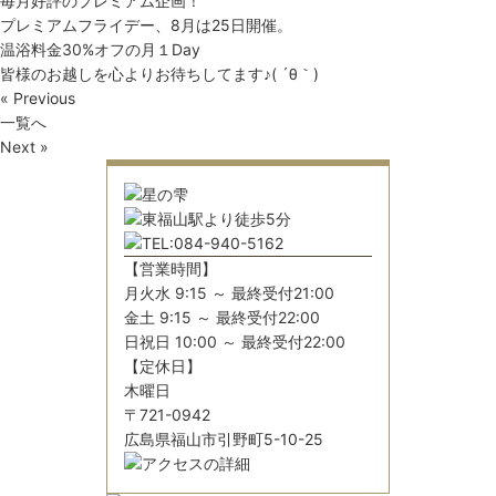
毎月好評のプレミアム企画！
プレミアムフライデー、8月は25日開催。
温浴料金30%オフの月１Day
皆様のお越しを心よりお待ちしてます♪( ´θ｀)
« Previous
一覧へ
Next »
【営業時間】
月火水 9:15 ～ 最終受付21:00
金土 9:15 ～ 最終受付22:00
日祝日 10:00 ～ 最終受付22:00
【定休日】
木曜日
〒721-0942
広島県福山市引野町5-10-25