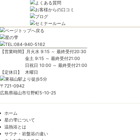
【営業時間】
月火水 9:15 ～ 最終受付20:30
金土 9:15 ～ 最終受付21:00
日祝日 10:00 ～ 最終受付21:00
【定休日】
木曜日
〒721-0942
広島県福山市引野町5-10-25
ホーム
星の雫について
温熱浴とは
サウナ・岩盤浴の違い