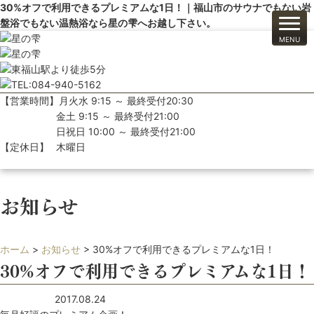
30%オフで利用できるプレミアムな1日！｜福山市のサウナでもない岩
盤浴でもない温熱浴なら星の雫へお越し下さい。
【営業時間】
月火水 9:15 ～ 最終受付20:30
金土 9:15 ～ 最終受付21:00
日祝日 10:00 ～ 最終受付21:00
【定休日】
木曜日
お知らせ
ホーム
>
お知らせ
>
30%オフで利用できるプレミアムな1日！
30%オフで利用できるプレミアムな1日！
2017.08.24
お知らせ