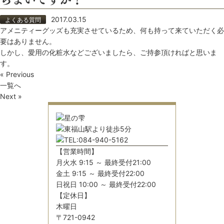
2017.03.15
よくある質問
アメニティーグッズも充実させているため、何も持って来ていただく必
要はありません。
しかし、愛用の化粧水などございましたら、ご持参頂ければと思いま
す。
« Previous
一覧へ
Next »
【営業時間】
月火水 9:15 ～ 最終受付21:00
金土 9:15 ～ 最終受付22:00
日祝日 10:00 ～ 最終受付22:00
【定休日】
木曜日
〒721-0942