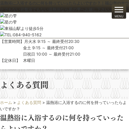
温熱浴に入浴するのに何を持っていったらよいですか？｜福山市のサウ
ナでもない岩盤浴でもない温熱浴なら星の雫へお越し下さい。
【営業時間】
月火水 9:15 ～ 最終受付20:30
金土 9:15 ～ 最終受付21:00
日祝日 10:00 ～ 最終受付21:00
【定休日】
木曜日
よくある質問
ホーム
>
よくある質問
>
温熱浴に入浴するのに何を持っていったらよ
いですか？
温熱浴に入浴するのに何を持っていった
らよいですか？