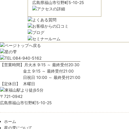
広島県福山市引野町5-10-25
【営業時間】
月火水 9:15 ～ 最終受付20:30
金土 9:15 ～ 最終受付21:00
日祝日 10:00 ～ 最終受付21:00
【定休日】
木曜日
〒721-0942
広島県福山市引野町5-10-25
ホーム
星の雫について